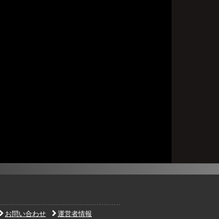
お問い合わせ
運営者情報