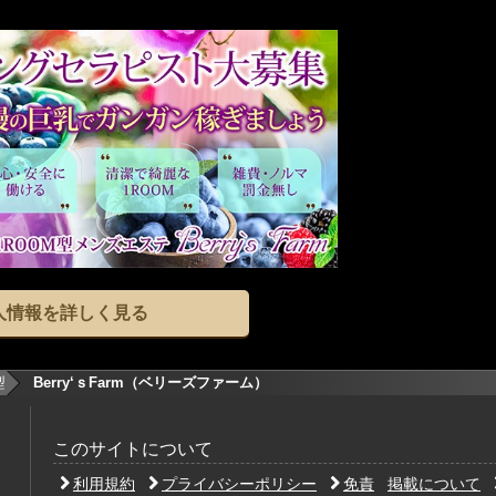
人情報を詳しく見る
型
Berry‘ｓFarm（ベリーズファーム）
このサイトについて
利用規約
プライバシーポリシー
免責
掲載について