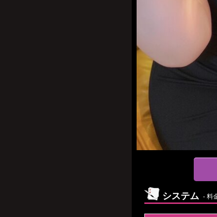
システム
- 料金