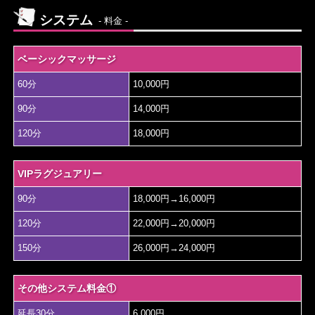
システム
- 料金 -
ベーシックマッサージ
60分
10,000円
90分
14,000円
120分
18,000円
VIPラグジュアリー
90分
18,000円→16,000円
120分
22,000円→20,000円
150分
26,000円→24,000円
その他システム料金①
延長30分
6,000円