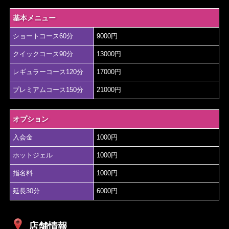
基本メニュー
ショートコース60分
9000円
クイックコース90分
13000円
レギュラーコース120分
17000円
プレミアムコース150分
21000円
オプション
入会金
1000円
ホットジェル
1000円
指名料
1000円
延長30分
6000円
店舗情報