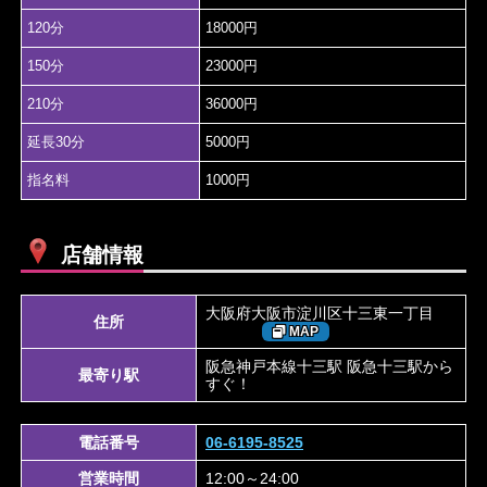
120分
18000円
150分
23000円
210分
36000円
延長30分
5000円
指名料
1000円
店舗情報
大阪府大阪市淀川区十三東一丁目
住所
MAP
阪急神戸本線十三駅 阪急十三駅から
最寄り駅
すぐ！
電話番号
06-6195-8525
営業時間
12:00～24:00