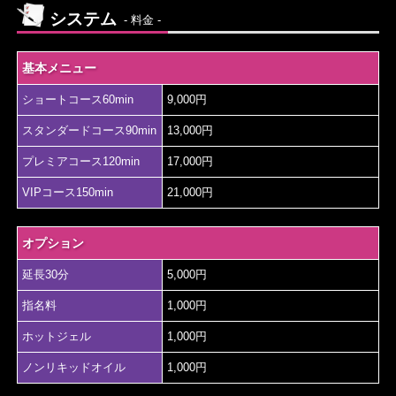
システム
- 料金 -
基本メニュー
ショートコース60min
9,000円
スタンダードコース90min
13,000円
プレミアコース120min
17,000円
VIPコース150min
21,000円
オプション
延長30分
5,000円
指名料
1,000円
ホットジェル
1,000円
ノンリキッドオイル
1,000円